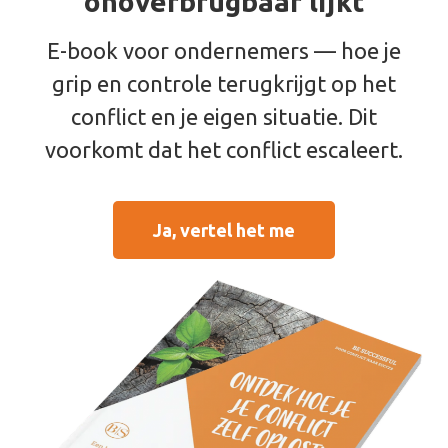
onoverbrugbaar lijkt
E-book voor ondernemers — hoe je
grip en controle terugkrijgt op het
conflict en je eigen situatie. Dit
voorkomt dat het conflict escaleert.
Ja, vertel het me