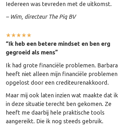
Iedereen was tevreden met de uitkomst.
– Wim, directeur The Piq BV
★
★
★
★
★
“Ik heb een betere mindset en ben erg
gegroeid als mens”
Ik had grote financiële problemen. Barbara
heeft niet alleen mijn financiële problemen
opgelost door een crediteurenakkoord.
Maar mij ook laten inzien wat maakte dat ik
in deze situatie terecht ben gekomen. Ze
heeft me daarbij hele praktische tools
aangereikt. Die ik nog steeds gebruik.