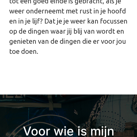
tot een goed einde is gebracht, als je
weer onderneemt met rust in je hoofd
en in je lijf? Dat je je weer kan focussen
op de dingen waar jij blij van wordt en
genieten van de dingen die er voor jou
toe doen.
Voor wie is mijn