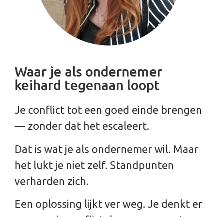
Waar je als ondernemer
keihard tegenaan loopt
Je conflict tot een goed einde brengen
— zonder dat het escaleert.
Dat is wat je als ondernemer wil. Maar
het lukt je niet zelf. Standpunten
verharden zich.
Een oplossing lijkt ver weg. Je denkt er