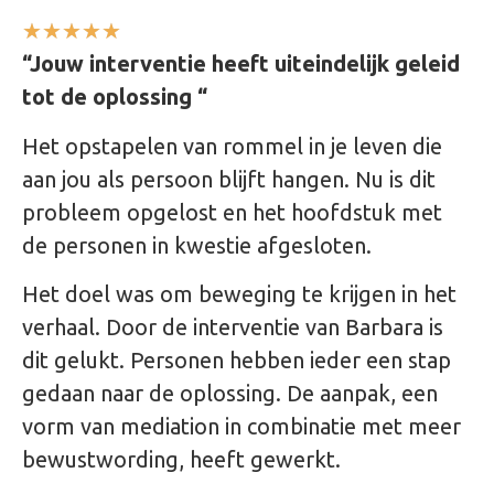
★
★
★
★
★
“
Jouw interventie heeft uiteindelijk geleid
tot de oplossing “
Het opstapelen van rommel in je leven die
aan jou als persoon blijft hangen. Nu is dit
probleem opgelost en het hoofdstuk met
de personen in kwestie afgesloten.
Het doel was om beweging te krijgen in het
verhaal. Door de interventie van Barbara is
dit gelukt. Personen hebben ieder een stap
gedaan naar de oplossing. De aanpak, een
vorm van mediation in combinatie met meer
bewustwording, heeft gewerkt.