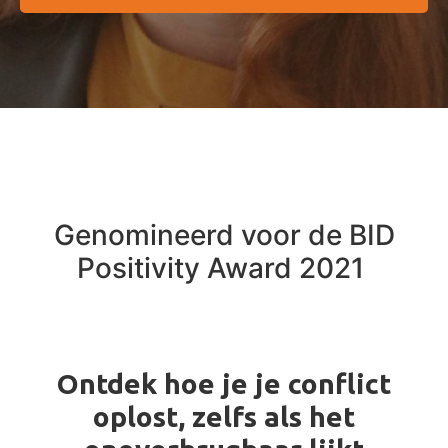
Genomineerd voor de BID
Positivity Award 2021
Ontdek hoe je je conflict
oplost, zelfs als het