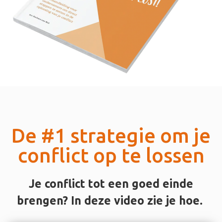
De #1 strategie om je
conflict op te lossen
Je conflict tot een goed einde
brengen? In deze video zie je hoe.