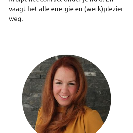
vaagt het alle energie en (werk)plezier
weg.