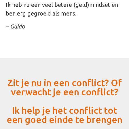
Ik heb nu een veel betere (geld)mindset en
ben erg gegroeid als mens.
– Guido
Zit je nu in een conflict? Of
verwacht je een conflict?
Ik help je het conflict tot
een goed einde te brengen