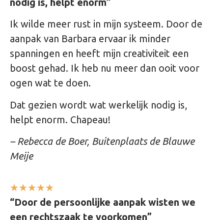
nodig is, helpt enorm”
Ik wilde meer rust in mijn systeem. Door de
aanpak van Barbara ervaar ik minder
spanningen en heeft mijn creativiteit een
boost gehad. Ik heb nu meer dan ooit voor
ogen wat te doen.
Dat gezien wordt wat werkelijk nodig is,
helpt enorm. Chapeau!
– Rebecca de Boer, Buitenplaats de Blauwe
Meije
★
★
★
★
★
“Door de persoonlijke aanpak wisten we
een rechtszaak te voorkomen”