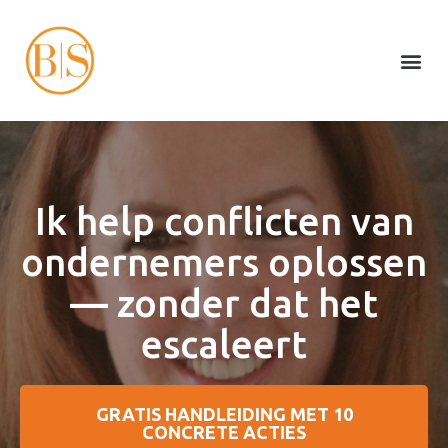
Ik help conflicten van
ondernemers oplossen
— zonder dat het
escaleert
GRATIS HANDLEIDING MET 10
CONCRETE ACTIES