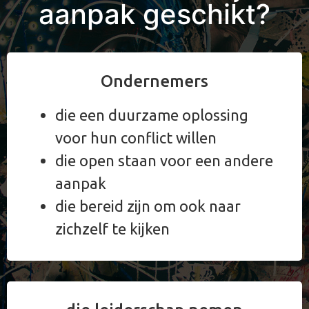
aanpak geschikt?
Ondernemers
die een duurzame oplossing
voor hun conflict willen
die open staan voor een andere
aanpak
die bereid zijn om ook naar
zichzelf te kijken