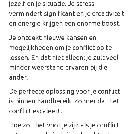
jezelf en je situatie. Je stress
vermindert significant en je creativiteit
en energie krijgen een enorme boost.
Je ontdekt nieuwe kansen en
mogelijkheden om je conflict op te
lossen. En dat niet alleen; je zult veel
minder weerstand ervaren bij die
ander.
De perfecte oplossing voor je conflict
is binnen handbereik. Zonder dat het
conflict escaleert.
Hoe zou het voor je zijn als je conflict