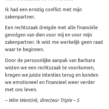
Ik had een ernstig conflict met mijn
zakenpartner.
Een rechtszaak dreigde met alle financiële
gevolgen van dien voor mij en voor mijn
zakenpartner. Ik wist me werkelijk geen raad
waar te beginnen.
Door de persoonlijke aanpak van Barbara
wisten we een rechtszaak te voorkomen,
kregen we juiste intenties terug en konden
we emotioneel en financieel weer verder
met ons leven.
– Wim Wentink, directeur Triple – S