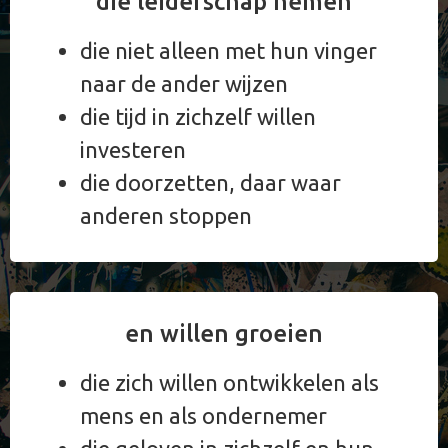
die leiderschap nemen
die niet alleen met hun vinger
naar de ander wijzen
die tijd in zichzelf willen
investeren
die doorzetten, daar waar
anderen stoppen
en willen groeien
die zich willen ontwikkelen als
mens en als ondernemer