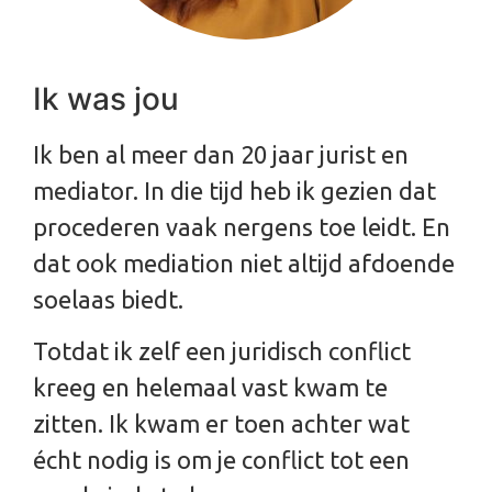
Ik was jou
Ik ben al meer dan 20 jaar jurist en
mediator. In die tijd heb ik gezien dat
procederen vaak nergens toe leidt. En
dat ook mediation niet altijd afdoende
soelaas biedt.
Totdat ik zelf een juridisch conflict
kreeg en helemaal vast kwam te
zitten. Ik kwam er toen achter wat
écht nodig is om je conflict tot een