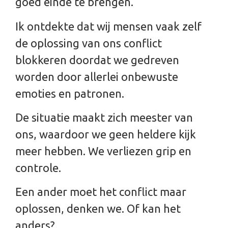
goed einde te brengen.
Ik ontdekte dat wij mensen vaak zelf
de oplossing van ons conflict
blokkeren doordat we gedreven
worden door allerlei onbewuste
emoties en patronen.
De situatie maakt zich meester van
ons, waardoor we geen heldere kijk
meer hebben. We verliezen grip en
controle.
Een ander moet het conflict maar
oplossen, denken we. Of kan het
anders?