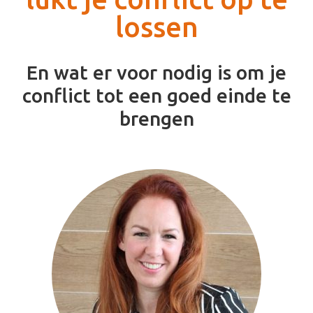
lossen
En wat er voor nodig is om je
conflict tot een goed einde te
brengen