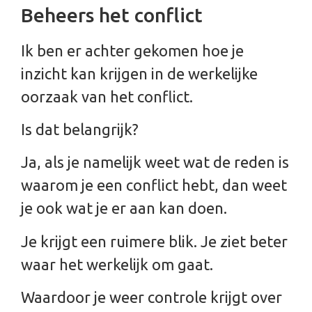
Beheers het conflict
Ik ben er achter gekomen hoe je
inzicht kan krijgen in de werkelijke
oorzaak van het conflict.
Is dat belangrijk?
Ja, als je namelijk weet wat de reden is
waarom je een conflict hebt, dan weet
je ook wat je er aan kan doen.
Je krijgt een ruimere blik. Je ziet beter
waar het werkelijk om gaat.
Waardoor je weer controle krijgt over