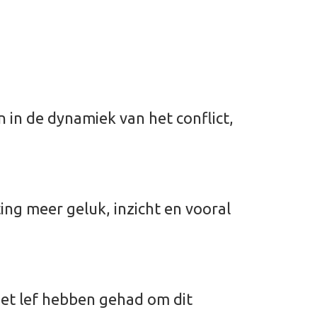
 in de dynamiek van het conflict,
ing meer geluk, inzicht en vooral
e het lef hebben gehad om dit