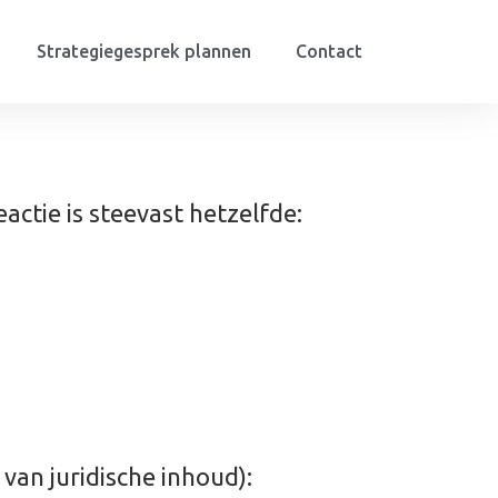
Strategiegesprek plannen
Contact
actie is steevast hetzelfde:
 van juridische inhoud):