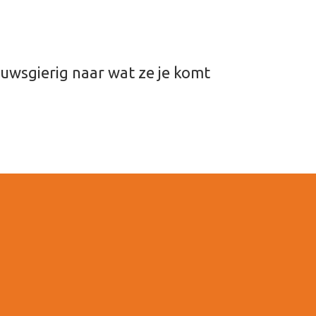
ieuwsgierig naar wat ze je komt