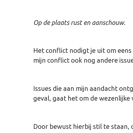
Op de plaats rust en aanschouw.
Het conflict nodigt je uit om eens
mijn conflict ook nog andere issu
Issues die aan mijn aandacht ontg
geval, gaat het om de wezenlijke v
Door bewust hierbij stil te staan,