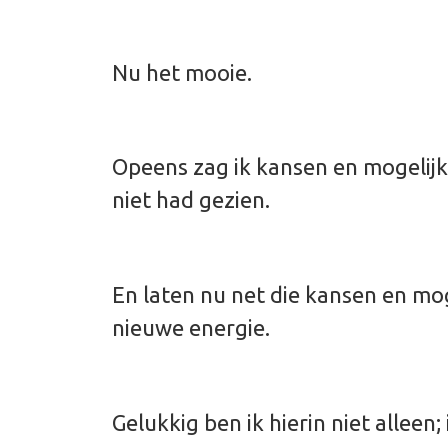
Nu het mooie.
Opeens zag ik kansen en mogelijk
niet had gezien.
En laten nu net die kansen en mo
nieuwe energie.
Gelukkig ben ik hierin niet alleen